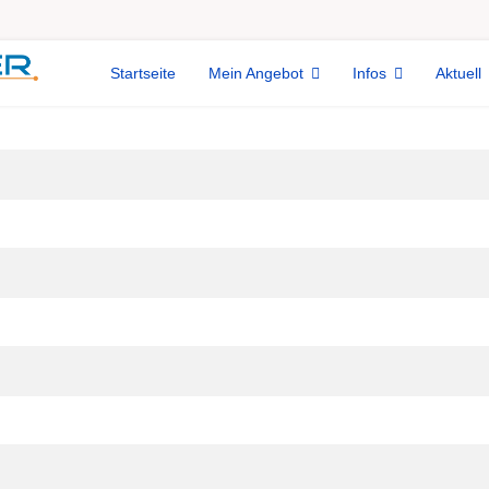
Startseite
Mein Angebot
Infos
Aktuell