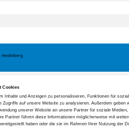
4 Heidelberg
t Cookies
 Inhalte und Anzeigen zu personalisieren, Funktionen für sozia
e Zugriffe auf unsere Website zu analysieren. Außerdem geben w
rwendung unserer Website an unsere Partner für soziale Medien
re Partner führen diese Informationen möglicherweise mit weite
ereitgestellt haben oder die sie im Rahmen Ihrer Nutzung der D