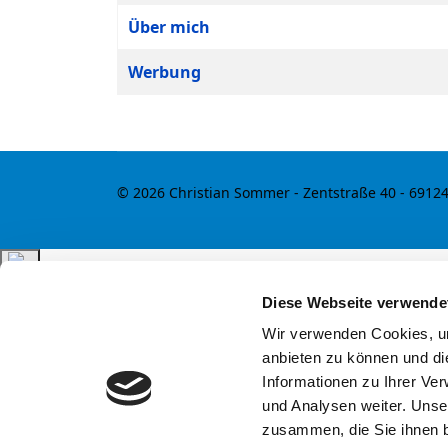
Über mich
Werbung
© 2026 Christian Sommer - Zentstraße 40 - 6912
Diese Webseite verwende
Wir verwenden Cookies, um
anbieten zu können und di
Informationen zu Ihrer Ve
und Analysen weiter. Unse
zusammen, die Sie ihnen b