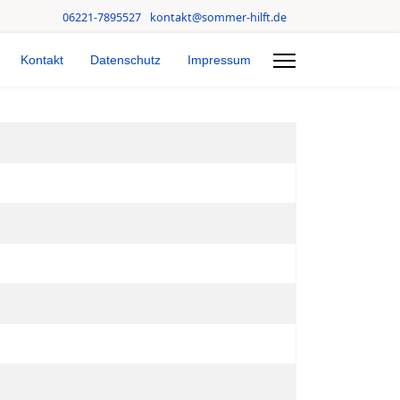
06221-7895527
kontakt@sommer-hilft.de
Kontakt
Datenschutz
Impressum